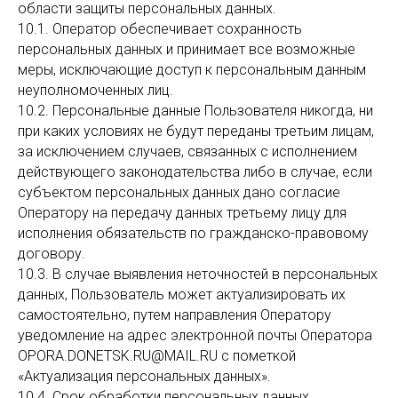
области защиты персональных данных.
10.1. Оператор обеспечивает сохранность
персональных данных и принимает все возможные
меры, исключающие доступ к персональным данным
неуполномоченных лиц.
10.2. Персональные данные Пользователя никогда, ни
при каких условиях не будут переданы третьим лицам,
за исключением случаев, связанных с исполнением
действующего законодательства либо в случае, если
субъектом персональных данных дано согласие
Оператору на передачу данных третьему лицу для
исполнения обязательств по гражданско-правовому
договору.
10.3. В случае выявления неточностей в персональных
данных, Пользователь может актуализировать их
самостоятельно, путем направления Оператору
уведомление на адрес электронной почты Оператора
OPORA.DONETSK.RU@MAIL.RU с пометкой
«Актуализация персональных данных».
10.4. Срок обработки персональных данных