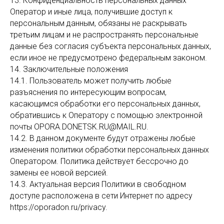
13. Конфиденциальность персональных данных
Оператор и иные лица, получившие доступ к
персональным данным, обязаны не раскрывать
третьим лицам и не распространять персональные
данные без согласия субъекта персональных данных,
если иное не предусмотрено федеральным законом.
14. Заключительные положения
14.1. Пользователь может получить любые
разъяснения по интересующим вопросам,
касающимся обработки его персональных данных,
обратившись к Оператору с помощью электронной
почты OPORA.DONETSK.RU@MAIL.RU.
14.2. В данном документе будут отражены любые
изменения политики обработки персональных данных
Оператором. Политика действует бессрочно до
замены ее новой версией.
14.3. Актуальная версия Политики в свободном
доступе расположена в сети Интернет по адресу
https://oporadon.ru/privacy.