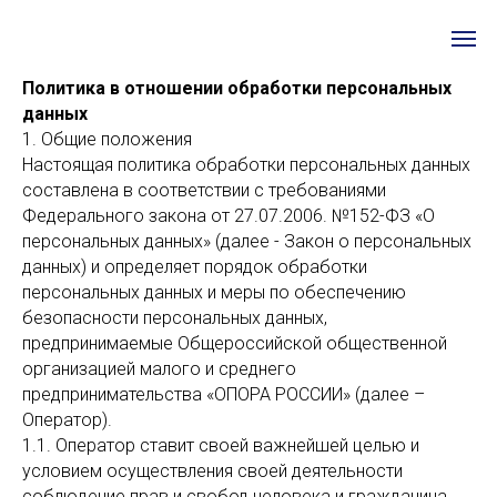
Политика в отношении обработки персональных
данных
1. Общие положения
Настоящая политика обработки персональных данных
составлена в соответствии с требованиями
Федерального закона от 27.07.2006. №152-ФЗ «О
персональных данных» (далее - Закон о персональных
данных) и определяет порядок обработки
персональных данных и меры по обеспечению
безопасности персональных данных,
предпринимаемые Общероссийской общественной
организацией малого и среднего
предпринимательства «ОПОРА РОССИИ» (далее –
Оператор).
1.1. Оператор ставит своей важнейшей целью и
условием осуществления своей деятельности
соблюдение прав и свобод человека и гражданина