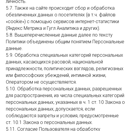
личность.
5.7. Также на сайте происходит сбор и обработка
обезличенных данных о посетителях (в т.ч. файлов
«cookie») с помощью сервисов интернет-статистики
(Яндекс Метрика и Гугл Аналитика и других).
5.8. Вышеперечисленные данные далее по тексту
Политики объединены общим понятием Персональные
данные.
5.9. Обработка специальных категорий персональных
данных, касающихся расовой, национальной
принадлежности, политических взглядов, религиозных
или философских убеждений, интимной жизни,
Оператором не осуществляется.
5.10. Обработка персональных данных, разрешенных
для распространения, из числа специальных категорий
персональных данных, указанных в ч. 1 ст. 10 Закона о
персональных данных, допускается, если
соблюдаются запреты и условия, предусмотренные
ст. 10.1 Закона о персональных данных.
5.11. Согласие Пользователя на обработку