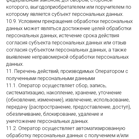
которого, выгодоприобретателем или поручителем по
которому является субъект персональных данных.
10.9. Условием прекращения обработки персональных
данных может являться достижение целей обработки
персональных данных, истечение срока действия
согласия субъекта персональных данных или отзыв
согласия субъектом персональных данных, а также
выявление неправомерной обработки персональных
данных.
11. Перечень действий, производимых Оператором с
полученными персональными данными
11.1. Оператор осуществляет сбор, запись,
систематизацию, накопление, хранение, уточнение
(обновление, изменение), извлечение, использование,
передачу (распространение, предоставление, доступ),
обезличивание, блокирование, удаление и
уничтожение персональных данных.
11.2. Оператор осуществляет автоматизированную
обработку персональных данных с получением и/или