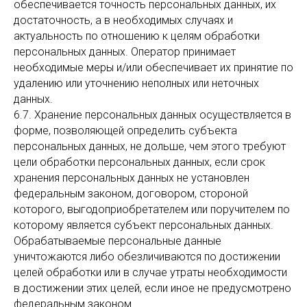
обеспечивается точность персональных данных, их
достаточность, а в необходимых случаях и
актуальность по отношению к целям обработки
персональных данных. Оператор принимает
необходимые меры и/или обеспечивает их принятие по
удалению или уточнению неполных или неточных
данных.
6.7. Хранение персональных данных осуществляется в
форме, позволяющей определить субъекта
персональных данных, не дольше, чем этого требуют
цели обработки персональных данных, если срок
хранения персональных данных не установлен
федеральным законом, договором, стороной
которого, выгодоприобретателем или поручителем по
которому является субъект персональных данных.
Обрабатываемые персональные данные
уничтожаются либо обезличиваются по достижении
целей обработки или в случае утраты необходимости
в достижении этих целей, если иное не предусмотрено
федеральным законом.