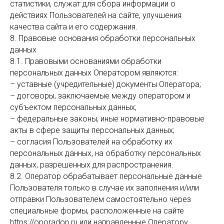
статистики, служат для сбора информации о
действиях Пользователей на сайте, улучшения
качества сайта и его содержания.
8. Правовые основания обработки персональных
данных
8.1. Правовыми основаниями обработки
персональных данных Оператором являются:
– уставные (учредительные) документы Оператора;
– договоры, заключаемые между оператором и
субъектом персональных данных;
– федеральные законы, иные нормативно-правовые
акты в сфере защиты персональных данных;
– согласия Пользователей на обработку их
персональных данных, на обработку персональных
данных, разрешенных для распространения.
8.2. Оператор обрабатывает персональные данные
Пользователя только в случае их заполнения и/или
отправки Пользователем самостоятельно через
специальные формы, расположенные на сайте
https://oporadon.ru или направленные Оператору