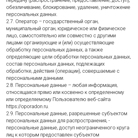
передачу (распространение, предоставление, доступ),
обезличивание, блокирование, удаление, уничтожение
персональных данных.
2.7. Оператор – государственный орган,
муниципальный орган, юридическое или физическое
лицо, самостоятельно или совместно с другими
лицами организующие и (или) осуществляющие
обработку персональных данных, а также
определяющие цели обработки персональных данных,
состав персональных данных, подлежащих
обработке, действия (операции), совершаемые с
персональными данными.
2.8. Персональные данные – любая информация,
относящаяся прямо или косвенно к определенному
или определяемому Пользователю веб-сайта
https://oporadon.ru.
2.9. Персональные данные, разрешенные субъектом
персональных данных для распространения, -
персональные данные, доступ неограниченного круга
лиц к которым предоставлен субъектом