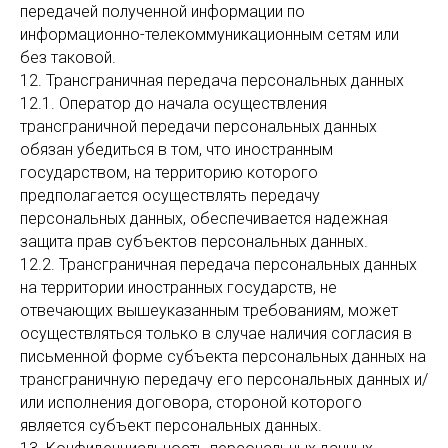
передачей полученной информации по
информационно-телекоммуникационным сетям или
без таковой.
12. Трансграничная передача персональных данных
12.1. Оператор до начала осуществления
трансграничной передачи персональных данных
обязан убедиться в том, что иностранным
государством, на территорию которого
предполагается осуществлять передачу
персональных данных, обеспечивается надежная
защита прав субъектов персональных данных.
12.2. Трансграничная передача персональных данных
на территории иностранных государств, не
отвечающих вышеуказанным требованиям, может
осуществляться только в случае наличия согласия в
письменной форме субъекта персональных данных на
трансграничную передачу его персональных данных и/
или исполнения договора, стороной которого
является субъект персональных данных.