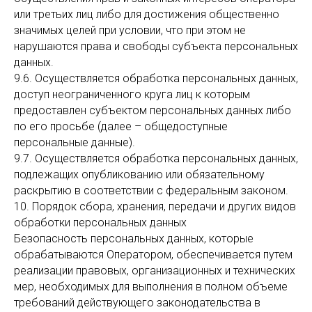
или третьих лиц либо для достижения общественно
значимых целей при условии, что при этом не
нарушаются права и свободы субъекта персональных
данных.
9.6. Осуществляется обработка персональных данных,
доступ неограниченного круга лиц к которым
предоставлен субъектом персональных данных либо
по его просьбе (далее – общедоступные
персональные данные).
9.7. Осуществляется обработка персональных данных,
подлежащих опубликованию или обязательному
раскрытию в соответствии с федеральным законом.
10. Порядок сбора, хранения, передачи и других видов
обработки персональных данных
Безопасность персональных данных, которые
обрабатываются Оператором, обеспечивается путем
реализации правовых, организационных и технических
мер, необходимых для выполнения в полном объеме
требований действующего законодательства в