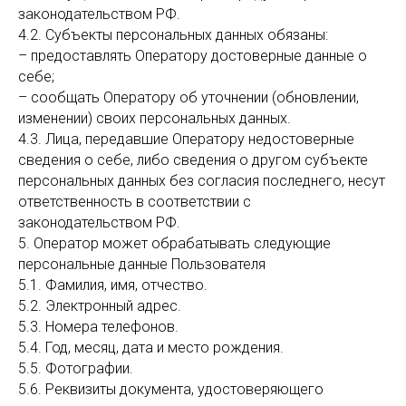
законодательством РФ.
4.2. Субъекты персональных данных обязаны:
– предоставлять Оператору достоверные данные о
себе;
– сообщать Оператору об уточнении (обновлении,
изменении) своих персональных данных.
4.3. Лица, передавшие Оператору недостоверные
сведения о себе, либо сведения о другом субъекте
персональных данных без согласия последнего, несут
ответственность в соответствии с
законодательством РФ.
5. Оператор может обрабатывать следующие
персональные данные Пользователя
5.1. Фамилия, имя, отчество.
5.2. Электронный адрес.
5.3. Номера телефонов.
5.4. Год, месяц, дата и место рождения.
5.5. Фотографии.
5.6. Реквизиты документа, удостоверяющего