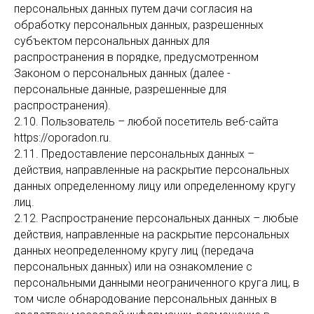
персональных данных путем дачи согласия на
обработку персональных данных, разрешенных
субъектом персональных данных для
распространения в порядке, предусмотренном
Законом о персональных данных (далее -
персональные данные, разрешенные для
распространения).
2.10. Пользователь – любой посетитель веб-сайта
https://oporadon.ru.
2.11. Предоставление персональных данных –
действия, направленные на раскрытие персональных
данных определенному лицу или определенному кругу
лиц.
2.12. Распространение персональных данных – любые
действия, направленные на раскрытие персональных
данных неопределенному кругу лиц (передача
персональных данных) или на ознакомление с
персональными данными неограниченного круга лиц, в
том числе обнародование персональных данных в