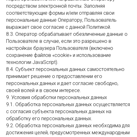
посредством электронной почты. Заполняя
соответствующие формы и/или отправляя свои
персональные данные Оператору, Пользователь
выражает свое согласие с данной Политикой.
8.3. Оператор обрабатывает обезличенные данные о
Пользователе в случае, если это разрешено в
настройках браузера Пользователя (включено
сохранение файлов «cookie» и использование
технологии JavaScript).
8.4. Субъект персональных данных самостоятельно
принимает решение о предоставлении его
персональных данных и дает согласие свободно,
своей волей и в своем интересе.
9. Условия обработки персональных данных
9.1. Обработка персональных данных осуществляется
с согласия субъекта персональных данных на
обработку его персональных данных.
9.2. Обработка персональных данных необходима для
достижения целей, предусмотренных международным