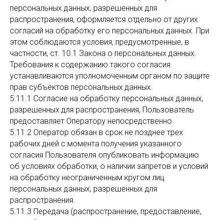
персональных данных, разрешенных для
распространения, оформляется отдельно от других
согласий на обработку его персональных данных. При
этом соблюдаются условия, предусмотренные, в
частности, ст. 10.1 Закона о персональных данных.
Требования к содержанию такого согласия
устанавливаются уполномоченным органом по защите
прав субъектов персональных данных.
5.11.1 Согласие на обработку персональных данных,
разрешенных для распространения, Пользователь
предоставляет Оператору непосредственно.
5.11.2 Оператор обязан в срок не позднее трех
рабочих дней с момента получения указанного
согласия Пользователя опубликовать информацию
об условиях обработки, о наличии запретов и условий
на обработку неограниченным кругом лиц
персональных данных, разрешенных для
распространения.
5.11.3 Передача (распространение, предоставление,