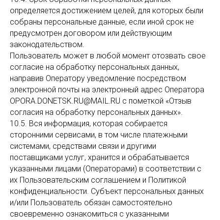
определяется достижением целей, для которых были
собраны персональные данные, если иной срок не
предусмотрен договором или действующим
законодательством.
Пользователь может в любой момент отозвать свое
согласие на обработку персональных данных,
направив Оператору уведомление посредством
электронной почты на электронный адрес Оператора
OPORA.DONETSK.RU@MAIL.RU с пометкой «Отзыв
согласия на обработку персональных данных».
10.5. Вся информация, которая собирается
сторонними сервисами, в том числе платежными
системами, средствами связи и другими
поставщиками услуг, хранится и обрабатывается
указанными лицами (Операторами) в соответствии с
их Пользовательским соглашением и Политикой
конфиденциальности. Субъект персональных данных
и/или Пользователь обязан самостоятельно
своевременно ознакомиться с указанными