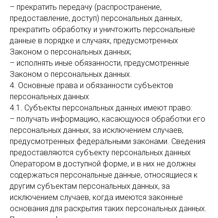
– прекратить передачу (распространение,
предоставление, доступ) персональных данных,
прекратить обработку и уничтожить персональные
данные в порядке и случаях, предусмотренных
Законом о персональных данных;
– исполнять иные обязанности, предусмотренные
Законом о персональных данных.
4. Основные права и обязанности субъектов
персональных данных
4.1. Субъекты персональных данных имеют право:
– получать информацию, касающуюся обработки его
персональных данных, за исключением случаев,
предусмотренных федеральными законами. Сведения
предоставляются субъекту персональных данных
Оператором в доступной форме, и в них не должны
содержаться персональные данные, относящиеся к
другим субъектам персональных данных, за
исключением случаев, когда имеются законные
основания для раскрытия таких персональных данных.