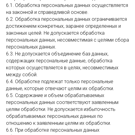
6.1. Обработка персональных данных осуществляется
на законной и справедливой основе.
6.2. Обработка персональных данных ограничивается
достижением конкретных, заранее определенных и
законных целей. Не допускается обработка
персональных данных, несовместимая с целями сбора
персональных данных.
6.3. Не допускается объединение баз данных,
содержащих персональные данные, обработка
которых осуществляется в целях, несовместимых
между собой.
6.4. Обработке подлежат только персональные
данные, которые отвечают целям их обработки.
6.5. Содержание и объем обрабатываемых
персональных данных соответствуют заявленным
целям обработки. Не допускается избыточность
обрабатываемых персональных данных по
отношению к заявленным целям их обработки.
6.6. При обработке персональных данных