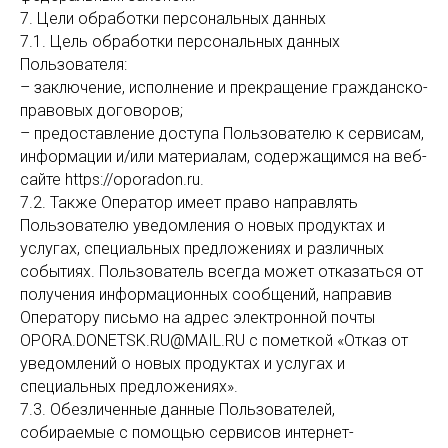
7. Цели обработки персональных данных
7.1. Цель обработки персональных данных
Пользователя:
– заключение, исполнение и прекращение гражданско-
правовых договоров;
– предоставление доступа Пользователю к сервисам,
информации и/или материалам, содержащимся на веб-
сайте https://oporadon.ru.
7.2. Также Оператор имеет право направлять
Пользователю уведомления о новых продуктах и
услугах, специальных предложениях и различных
событиях. Пользователь всегда может отказаться от
получения информационных сообщений, направив
Оператору письмо на адрес электронной почты
OPORA.DONETSK.RU@MAIL.RU с пометкой «Отказ от
уведомлений о новых продуктах и услугах и
специальных предложениях».
7.3. Обезличенные данные Пользователей,
собираемые с помощью сервисов интернет-