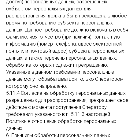
доступ) персональных данных, разрешенных
субъектом персональных данных для
распространения, должна быть прекращена в любое
время по требованию субъекта персональных
данных. Данное требование должно включать в себя
фамилию, имя, отчество (при наличии), контактную
информацию (номер телефона, адрес электронной
почты или почтовый адрес) субъекта персональных
данных, а также перечень персональных данных,
обработка которых подлежит прекращению.
Указанные в данном требовании персональные
данные могут обрабатываться только Оператором,
которому оно направлено.
5.11.4 Согласие на обработку персональных данных,
разрешенных для распространения, прекращает свое
действие с момента поступления Оператору
требования, указанного в п. 5.11.3 настоящей
Политики в отношении обработки персональных
данных.
6. Принципы обработки персональных данных