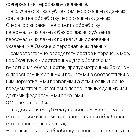
содержащие персональные данные;
– в случае отзыва субъектом персональных данных
согласия на обработку персональных данных
Оператор вправе продолжить обработку
персональных данных без согласия субъекта
персональных данных при наличии оснований,
указанных в Законе о персональных данных;
– самостоятельно определять состав и перечень мер,
необходимых и достаточных для обеспечения
выполнения обязанностей, предусмотренных Законом
о персональных данных и принятыми в соответствии с
ним нормативными правовыми актами, если иное не
предусмотрено Законом о персональных данных или
другими федеральными законами.
3.2. Оператор обязан:
– предоставлять субъекту персональных данных по
его просьбе информацию, касающуюся обработки
его персональных данных;
– организовывать обработку персональных данных в