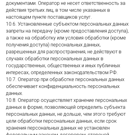
документами. Оператор не несет ответственность за
действия третьих лиц, в том числе указанных в
настоящем пункте поставщиков услуг.
10.6. Установленные субъектом персональных данных
запреты на передачу (кроме предоставления доступа),
а также на обработку или условия обработки (кроме
получения доступа) персональных данных,
разрешенных для распространения, не действуют в
случаях обработки персональных данных в
государственных, общественных и иных публичных
интересах, определенных законодательством РФ.
10.7. Оператор при обработке персональных данных
обеспечивает конфиденциальность персональных
данных.
10.8. Оператор осуществляет хранение персональных
данных в форме, позволяющей определить субъекта
персональных данных, не дольше, чем этого требуют
цели обработки персональных данных, если срок
хранения персональных данных не установлен
федеральным законом, договором, стороной