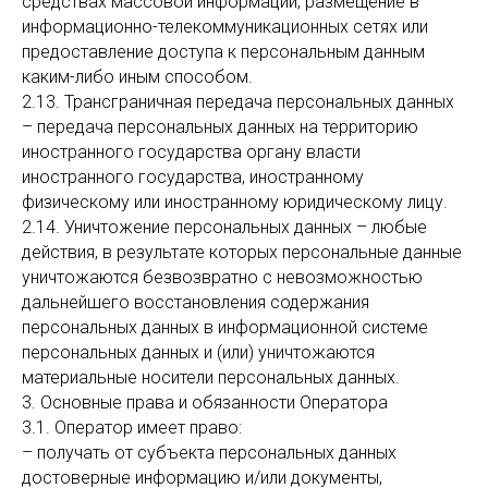
средствах массовой информации, размещение в
информационно-телекоммуникационных сетях или
предоставление доступа к персональным данным
каким-либо иным способом.
2.13. Трансграничная передача персональных данных
– передача персональных данных на территорию
иностранного государства органу власти
иностранного государства, иностранному
физическому или иностранному юридическому лицу.
2.14. Уничтожение персональных данных – любые
действия, в результате которых персональные данные
уничтожаются безвозвратно с невозможностью
дальнейшего восстановления содержания
персональных данных в информационной системе
персональных данных и (или) уничтожаются
материальные носители персональных данных.
3. Основные права и обязанности Оператора
3.1. Оператор имеет право:
– получать от субъекта персональных данных
достоверные информацию и/или документы,