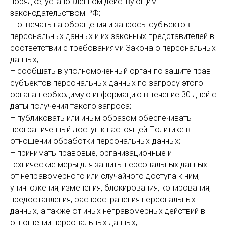
порядке, установленном действующим
законодательством РФ;
– отвечать на обращения и запросы субъектов
персональных данных и их законных представителей в
соответствии с требованиями Закона о персональных
данных;
– сообщать в уполномоченный орган по защите прав
субъектов персональных данных по запросу этого
органа необходимую информацию в течение 30 дней с
даты получения такого запроса;
– публиковать или иным образом обеспечивать
неограниченный доступ к настоящей Политике в
отношении обработки персональных данных;
– принимать правовые, организационные и
технические меры для защиты персональных данных
от неправомерного или случайного доступа к ним,
уничтожения, изменения, блокирования, копирования,
предоставления, распространения персональных
данных, а также от иных неправомерных действий в
отношении персональных данных;