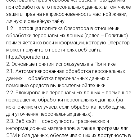
при обработке его персональных данных, в том числе
защиты прав на неприкосновенность частной жизни,
личную и семейную тайну.
1.2. Настоящая политика Оператора в отношении
обработки персональных данных (далее – Политика)
применяется ко всей информации, которую Оператор
может получить о посетителях веб-сайта
https://oporadon.ru.
2. Основные понятия, используемые в Политике
2.1. Автоматизированная обработка персональных
данных – обработка персональных данных с
помощью средств вычислительной техники.
2.2. Блокирование персональных данных – временное
прекращение обработки персональных данных (за
исключением случаев, если обработка необходима
для уточнения персональных данных).
2.3. Веб-сайт – совокупность графических и
информационных материалов, а также программ для
ЭВМ и баз данных, обеспечивающих их доступность в