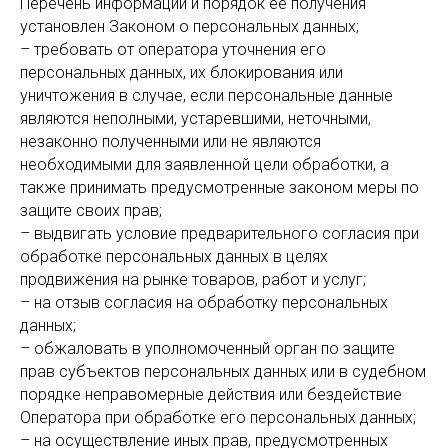
Перечень информации и порядок ее получения
установлен Законом о персональных данных;
– требовать от оператора уточнения его
персональных данных, их блокирования или
уничтожения в случае, если персональные данные
являются неполными, устаревшими, неточными,
незаконно полученными или не являются
необходимыми для заявленной цели обработки, а
также принимать предусмотренные законом меры по
защите своих прав;
– выдвигать условие предварительного согласия при
обработке персональных данных в целях
продвижения на рынке товаров, работ и услуг;
– на отзыв согласия на обработку персональных
данных;
– обжаловать в уполномоченный орган по защите
прав субъектов персональных данных или в судебном
порядке неправомерные действия или бездействие
Оператора при обработке его персональных данных;
– на осуществление иных прав, предусмотренных