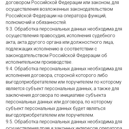
договором Российской Федерации или законом, для
осуществления возложенных законодательством
Российской Федерации на оператора функций,
полномочий и обязанностей.
9.3. Обработка персональных данных необходима для
осуществления правосудия, исполнения судебного
акта, акта другого органа или должностного лица,
подлежащих исполнению в соответствии с
законодательством Российской Федерации об
исполнительном производстве.
9.4. Обработка персональных данных необходима для
исполнения договора, стороной которого либо
выгодоприобретателем или поручителем по которому
является субъект персональных данных, а также для
заключения договора по инициативе субъекта
персональных данных или договора, по которому
субъект персональных данных будет являться
выгодоприобретателем или поручителем.
9.5. Обработка персональных данных необходима для
осуществления прав и законных интересов оператора