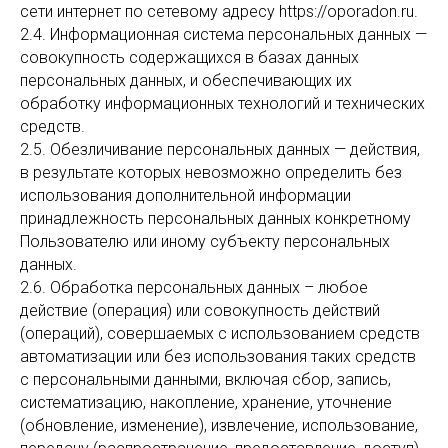
сети интернет по сетевому адресу https://oporadon.ru.
2.4. Информационная система персональных данных —
совокупность содержащихся в базах данных
персональных данных, и обеспечивающих их
обработку информационных технологий и технических
средств.
2.5. Обезличивание персональных данных — действия,
в результате которых невозможно определить без
использования дополнительной информации
принадлежность персональных данных конкретному
Пользователю или иному субъекту персональных
данных.
2.6. Обработка персональных данных – любое
действие (операция) или совокупность действий
(операций), совершаемых с использованием средств
автоматизации или без использования таких средств
с персональными данными, включая сбор, запись,
систематизацию, накопление, хранение, уточнение
(обновление, изменение), извлечение, использование,