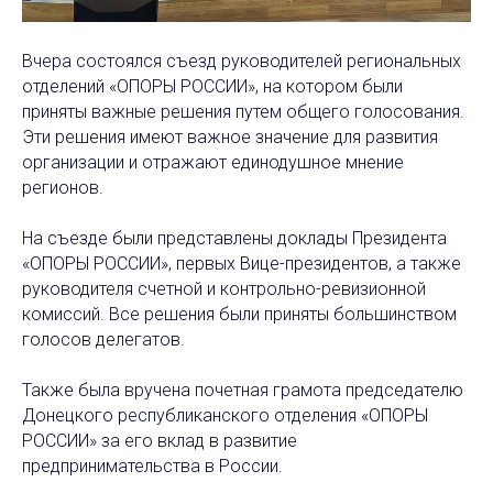
Вчера состоялся съезд руководителей региональных
отделений «ОПОРЫ РОССИИ», на котором были
приняты важные решения путем общего голосования.
Эти решения имеют важное значение для развития
организации и отражают единодушное мнение
регионов.
На съезде были представлены доклады Президента
«ОПОРЫ РОССИИ», первых Вице-президентов, а также
руководителя счетной и контрольно-ревизионной
комиссий. Все решения были приняты большинством
голосов делегатов.
Также была вручена почетная грамота председателю
Донецкого республиканского отделения «ОПОРЫ
РОССИИ» за его вклад в развитие
предпринимательства в России.