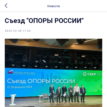
Новости
Съезд "ОПОРЫ РОССИИ"
2024-02-28 17:00